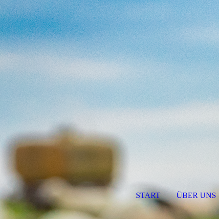
START
ÜBER UNS