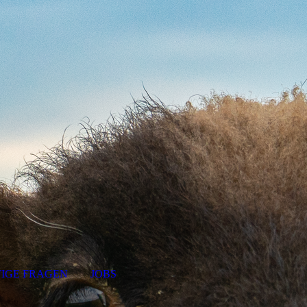
IGE FRAGEN
JOBS