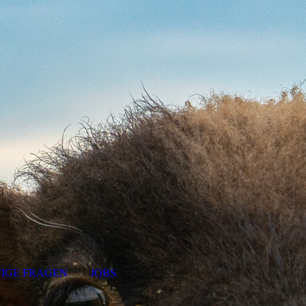
IGE FRAGEN
JOBS