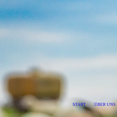
START
ÜBER UNS