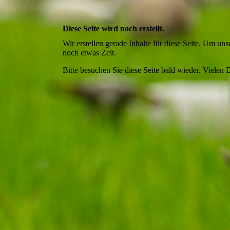
Diese Seite wird noch erstellt.
Wir erstellen gerade Inhalte für diese Seite. Um u
noch etwas Zeit.
Bitte besuchen Sie diese Seite bald wieder. Vielen D