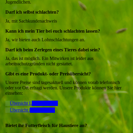
Jugendlichen.
Darf ich selbst schlachten?
Ja, mit Sachkundenachweis
Kann ich mein Tier bei euch schlachten lassen?
Ja, wir bieten auch Lohnschlachtungen an.
Darf ich beim Zerlegen eines Tieres dabei sein?
Ja, das ist möglich. Ein Mitwirken ist leider aus
arbeitsschutzgründen nicht gestattet.
Gibt es eine Produkt- oder Preisübersicht?
Unsere Preise sind tagesaktuell und können vorab telefonisch
oder vor Ort erfragt werden. Unsere Produkte können Sie hier
einsehen:
Übersicht Lammfleisch
Übersicht Rindfleisch
Bietet ihr Futterfleisch für Haustiere an?