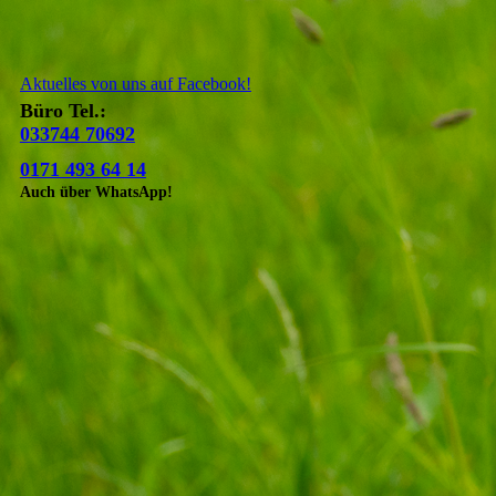
Aktuelles von uns auf Facebook!
Büro Tel.:
033744 70692
0171 493 64 14
Auch über WhatsApp!